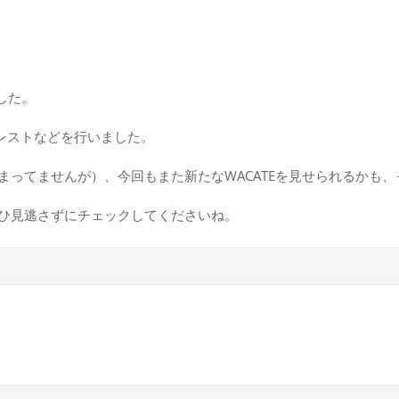
した。
のブレストなどを行いました。
まってませんが）、今回もまた新たなWACATEを見せられるかも
ひ見逃さずにチェックしてくださいね。