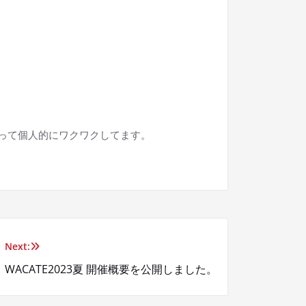
、って個人的にワクワクしてます。
Next:
WACATE2023夏 開催概要を公開しました。