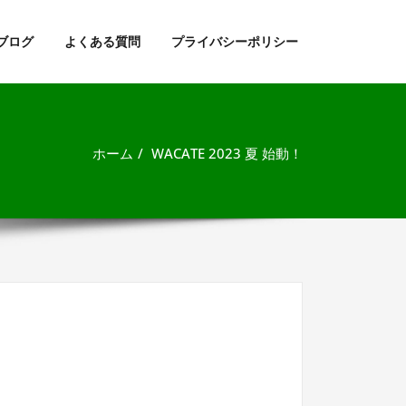
ブログ
よくある質問
プライバシーポリシー
ホーム
WACATE 2023 夏 始動！