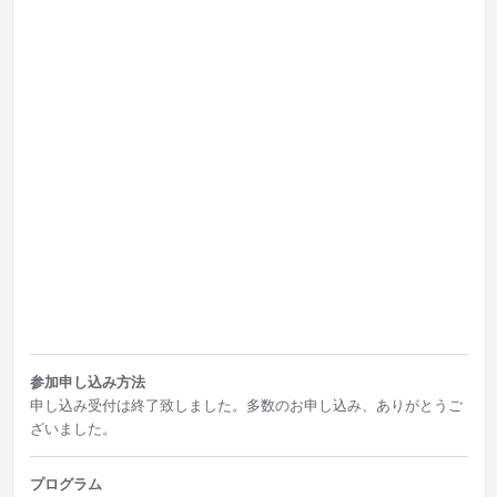
参加申し込み方法
申し込み受付は終了致しました。多数のお申し込み、ありがとうご
ざいました。
プログラム