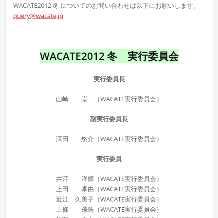
WACATE2012 冬 についてのお問い合わせは以下にお願いします。
query@wacate.jp
WACATE2012 冬 実行委員会
実行委員長
山崎 崇 （WACATE実行委員会）
副実行委員長
澤田 悠介（WACATE実行委員会）
実行委員
井芹 洋輝（WACATE実行委員会）
上田 卓由（WACATE実行委員会）
近江 久美子（WACATE実行委員会）
上條 飛鳥（WACATE実行委員会）