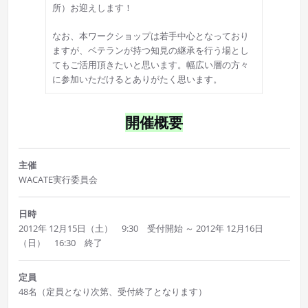
所）お迎えします！
なお、本ワークショップは若手中心となっており
ますが、ベテランが持つ知見の継承を行う場とし
てもご活用頂きたいと思います。幅広い層の方々
に参加いただけるとありがたく思います。
開催概要
主催
WACATE実行委員会
日時
2012年 12月15日（土） 9:30 受付開始 ～ 2012年 12月16日
（日） 16:30 終了
定員
48名（定員となり次第、受付終了となります）