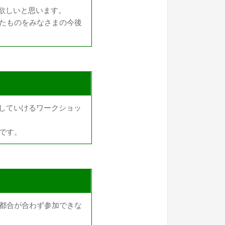
欲しいと思います。
たものをみなさまの今後
速していけるワークショッ
です。
都合が合わず参加できな