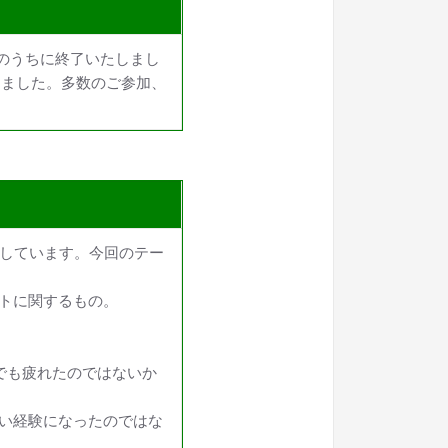
況のうちに終了いたしまし
りました。多数のご参加、
プトにしています。今回のテー
トに関するもの。
でも疲れたのではないか
い経験になったのではな