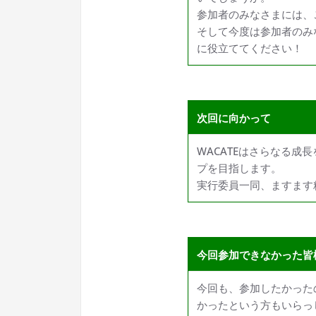
参加者のみなさまには、
そして今度は参加者のみ
に役立ててください！
次回に向かって
WACATEはさらなる
プを目指します。
実行委員一同、ますます
今回参加できなかった皆
今回も、参加したかった
かったという方もいらっ