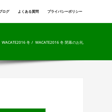
ブログ
よくある質問
プライバシーポリシー
WACATE2016 冬
WACATE2016 冬 閉幕のお礼