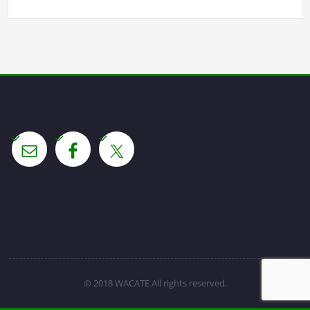
© 2018 WACATE All rights reserved.