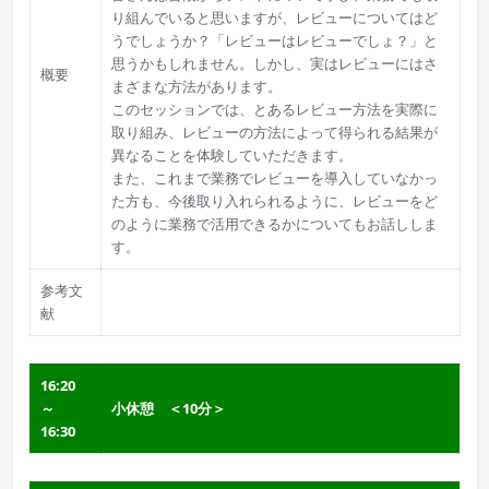
り組んでいると思いますが、レビューについてはど
うでしょうか？「レビューはレビューでしょ？」と
思うかもしれません。しかし、実はレビューにはさ
概要
まざまな方法があります。
このセッションでは、とあるレビュー方法を実際に
取り組み、レビューの方法によって得られる結果が
異なることを体験していただきます。
また、これまで業務でレビューを導入していなかっ
た方も、今後取り入れられるように、レビューをど
のように業務で活用できるかについてもお話ししま
す。
参考文
献
16:20
～
小休憩 ＜10分＞
16:30