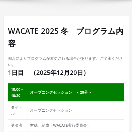
WACATE 2025 冬 プログラム内
容
都合によりプログラムが変更される場合があります。ご了承くださ
い。
1日目 （2025年12月20日）
10:00 –
オープニングセッション ＜20分＞
10:20
タイト
オープニングセッション
ル
講演者
村穂 紀成（WACATE実行委員会）