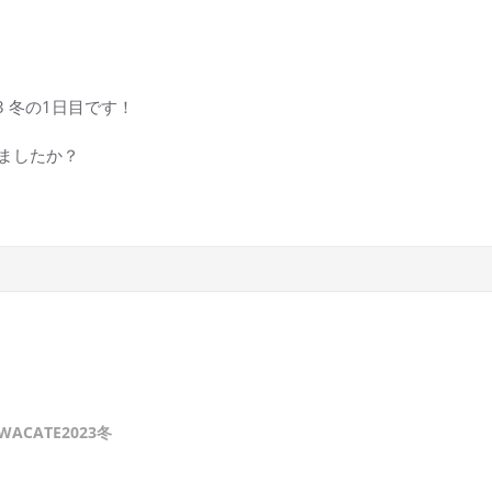
3 冬の1日目です！
ましたか？
WACATE2023冬