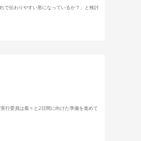
れで伝わりやすい形になっているか？」と検討
TE実行委員は着々と2日間に向けた準備を進めて