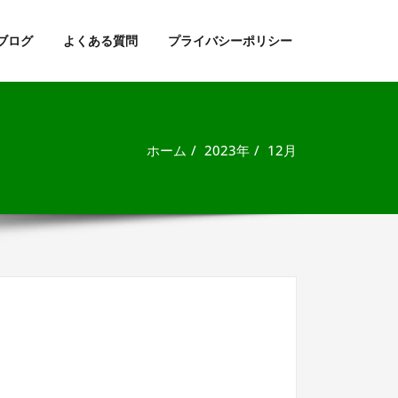
ブログ
よくある質問
プライバシーポリシー
ホーム
2023年
12月