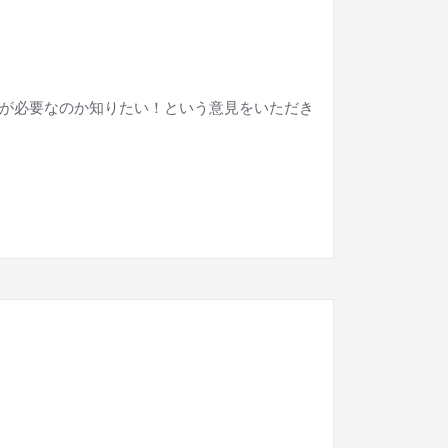
が必要なのか知りたい！という意見をいただき