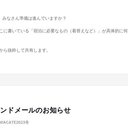
すが、みなさん準備は進んでいますか？
こに書いている「宿泊に必要なもの（着替えなど）」が具体的に何
から抜粋して共有します。
インドメールのお知らせ
WACATE2023冬